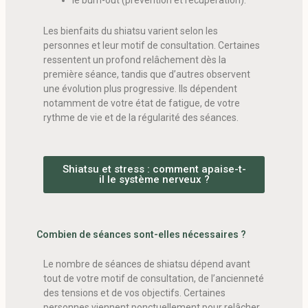
Les bienfaits du shiatsu varient selon les
personnes et leur motif de consultation. Certaines
ressentent un profond relâchement dès la
première séance, tandis que d’autres observent
une évolution plus progressive. Ils dépendent
notamment de votre état de fatigue, de votre
rythme de vie et de la régularité des séances.
Shiatsu et stress : comment apaise-t-
il le système nerveux ?
Combien de séances sont-elles nécessaires ?
Le nombre de séances de shiatsu dépend avant
tout de votre motif de consultation, de l’ancienneté
des tensions et de vos objectifs. Certaines
personnes viennent ponctuellement pour relâcher