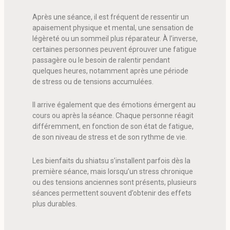
Après une séance, il est fréquent de ressentir un
apaisement physique et mental, une sensation de
légèreté ou un sommeil plus réparateur. À l’inverse,
certaines personnes peuvent éprouver une fatigue
passagère ou le besoin de ralentir pendant
quelques heures, notamment après une période
de stress ou de tensions accumulées.
Il arrive également que des émotions émergent au
cours ou après la séance. Chaque personne réagit
différemment, en fonction de son état de fatigue,
de son niveau de stress et de son rythme de vie.
Les bienfaits du shiatsu s’installent parfois dès la
première séance, mais lorsqu’un stress chronique
ou des tensions anciennes sont présents, plusieurs
séances permettent souvent d’obtenir des effets
plus durables.