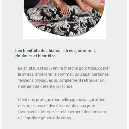
Les bienfaits du shiatsu : stress, sommeil,
douleurs et bien-être
Le shiatsu est souvent recherché pour mieux gérer
le stress, améliorer le sommeil, soulager certaines
tensions physiques ou simplement retrouver un
moment de détente profonde.
C’est une pratique manuelle japonaise qui utilise
des pressions et des étirements doux pour
favoriser la détente, le relâchement des tensions
et l’équilibre général du corps.