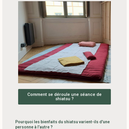
Comment se déroule une séance de
shiatsu ?
Pourquoi les bienfaits du shiatsu varient-ils d'une
personne à l'autre ?