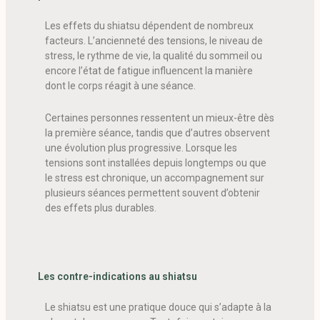
Les effets du shiatsu dépendent de nombreux
facteurs. L’ancienneté des tensions, le niveau de
stress, le rythme de vie, la qualité du sommeil ou
encore l’état de fatigue influencent la manière
dont le corps réagit à une séance.
Certaines personnes ressentent un mieux-être dès
la première séance, tandis que d’autres observent
une évolution plus progressive. Lorsque les
tensions sont installées depuis longtemps ou que
le stress est chronique, un accompagnement sur
plusieurs séances permettent souvent d’obtenir
des effets plus durables.
Les contre-indications au shiatsu
Le shiatsu est une pratique douce qui s’adapte à la