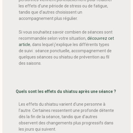
les effets d’une période de stress ou de fatigue,
tandis que d’autres choisissent un
accompagnement plus régulier.
Si vous souhaitez savoir combien de séances sont
recommandée selon votre situation,
découvrez cet
article
, dans lequel j’explique les différents types
de suivi : séance ponctuelle, accompagnement de
quelques séances ou shiatsu de prévention au fil
des saisons.
Quels sont les effets du shiatsu après une séance ?
Les effets du shiatsu varient d’une personne à
l’autre. Certaines ressentent une profonde détente
dès la fin de la séance, tandis que d’autres
observent des changements plus progressifs dans
les jours qui suivent.