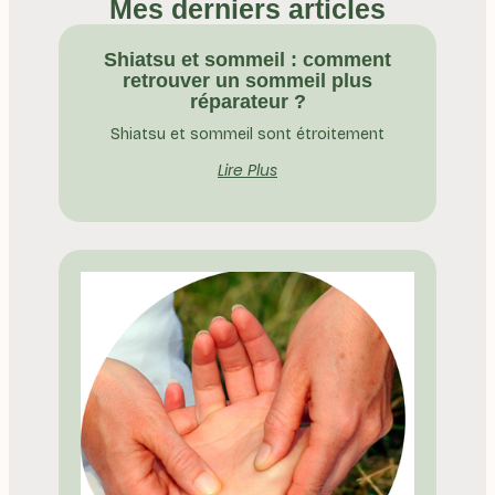
Mes derniers articles
Shiatsu et sommeil : comment
retrouver un sommeil plus
réparateur ?
Shiatsu et sommeil sont étroitement
Lire Plus