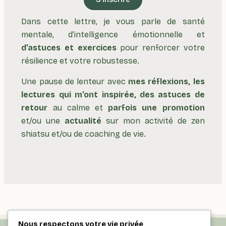
Dans cette lettre, je vous parle de santé
mentale, d’intelligence émotionnelle et
d’astuces et exercices
pour renforcer votre
résilience et votre robustesse.
Une pause de lenteur avec
mes réflexions, les
lectures qui m’ont inspirée, des astuces de
retour
au calme et
parfois une promotion
et/ou une
actualité
sur mon activité de zen
shiatsu et/ou de coaching de vie.
Nous respectons votre vie privée