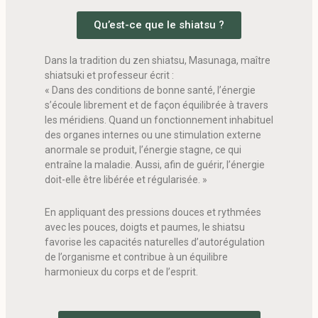
Qu’est-ce que le shiatsu ?
Dans la tradition du zen shiatsu, Masunaga, maître
shiatsuki et professeur écrit :
« Dans des conditions de bonne santé, l’énergie
s’écoule librement et de façon équilibrée à travers
les méridiens. Quand un fonctionnement inhabituel
des organes internes ou une stimulation externe
anormale se produit, l’énergie stagne, ce qui
entraîne la maladie. Aussi, afin de guérir, l’énergie
doit-elle être libérée et régularisée. »
En appliquant des pressions douces et rythmées
avec les pouces, doigts et paumes, le shiatsu
favorise les capacités naturelles d’autorégulation
de l’organisme et contribue à un équilibre
harmonieux du corps et de l’esprit.